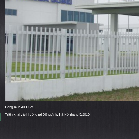
Hạng mục Air Duct
Triển khai và thi công tại Đông Anh, Hà Nội tháng 5/2010