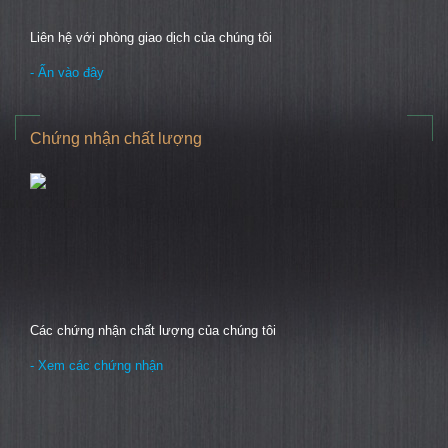
Liên hệ với phòng giao dịch của chúng tôi
- Ấn vào đây
Chứng nhận chất lượng
Các chứng nhận chất lượng của chúng tôi
- Xem các chứng nhận