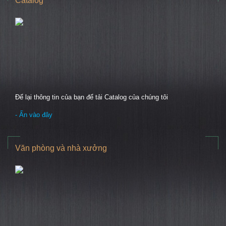
Catalog
Để lại thông tin của bạn để tải Catalog của chúng tôi
- Ấn vào đây
Văn phòng và nhà xưởng